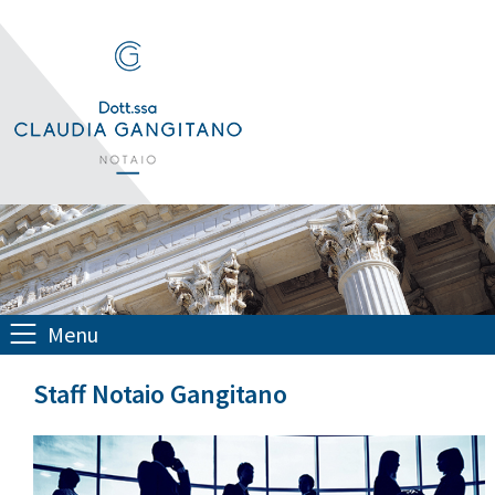
Menu
Staff Notaio Gangitano