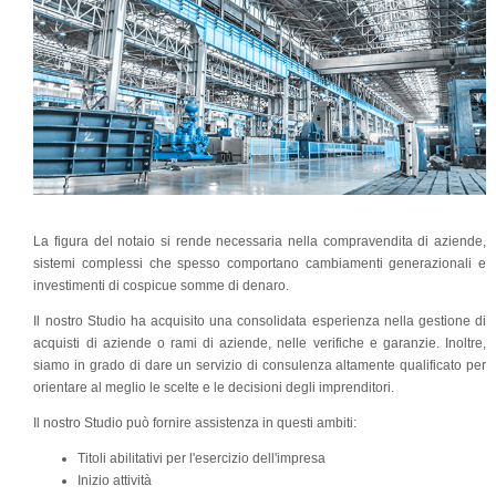
La figura del notaio si rende necessaria nella compravendita di aziende,
sistemi complessi che spesso comportano cambiamenti generazionali e
investimenti di cospicue somme di denaro.
Il nostro Studio ha acquisito una consolidata esperienza nella gestione di
acquisti di aziende o rami di aziende, nelle verifiche e garanzie. Inoltre,
siamo in grado di dare un servizio di consulenza altamente qualificato per
orientare al meglio le scelte e le decisioni degli imprenditori.
Il nostro Studio può fornire assistenza in questi ambiti:
Titoli abilitativi per l'esercizio dell'impresa
Inizio attività