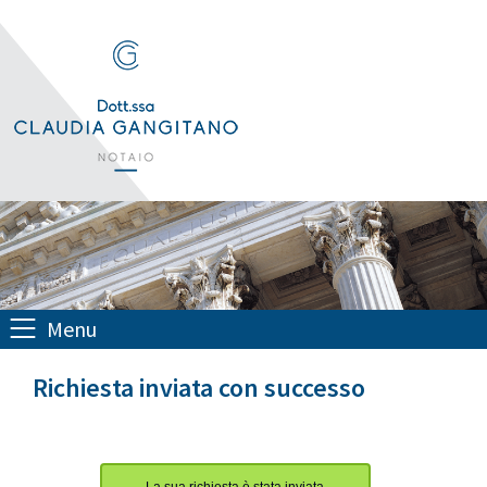
Menu
Richiesta inviata con successo